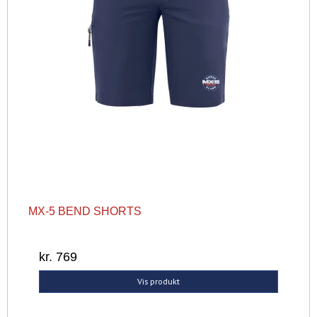
MX-5 BEND SHORTS
kr. 769
Vis produkt