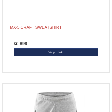
MX-5 CRAFT SWEATSHIRT
kr. 899
Vis produkt