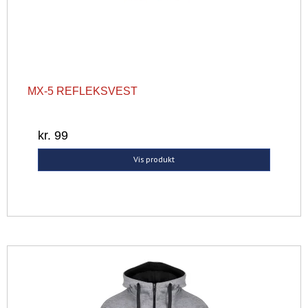
MX-5 REFLEKSVEST
kr. 99
Vis produkt