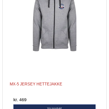
MX-5 JERSEY HETTEJAKKE
kr. 469
Vis produkt