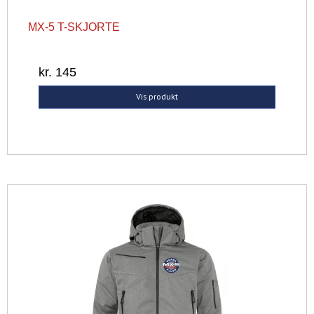
MX-5 T-SKJORTE
kr. 145
Vis produkt