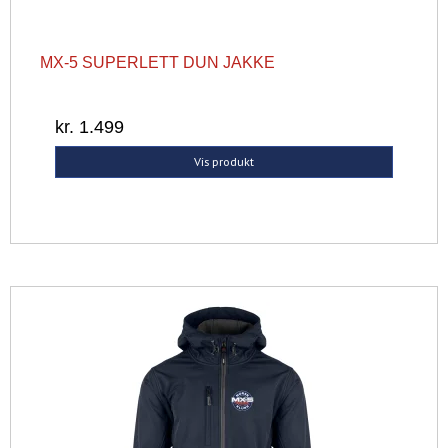
MX-5 SUPERLETT DUN JAKKE
kr. 1.499
Vis produkt