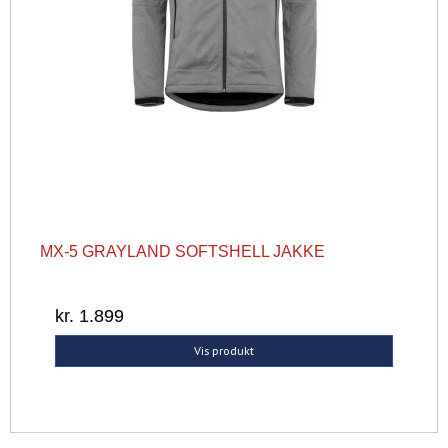
MX-5 GRAYLAND SOFTSHELL JAKKE
kr. 1.899
Vis produkt