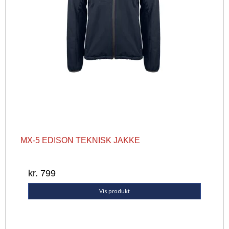
MX-5 EDISON TEKNISK JAKKE
kr. 799
Vis produkt