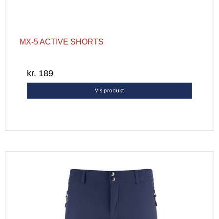
MX-5 ACTIVE SHORTS
kr. 189
Vis produkt