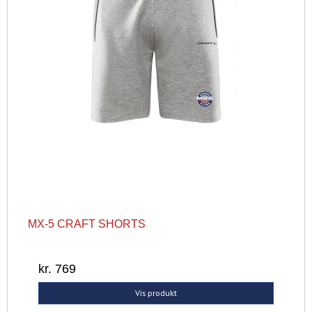
MX-5 CRAFT SHORTS
kr. 769
Vis produkt