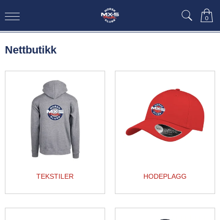
0
Nettbutikk
TEKSTILER
HODEPLAGG