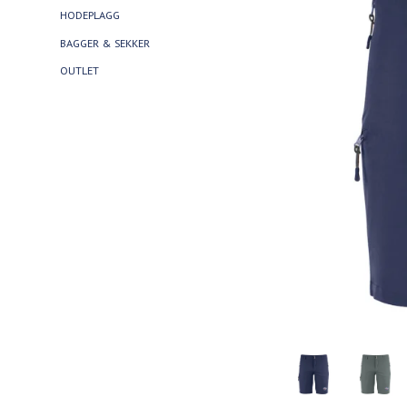
HODEPLAGG
BAGGER & SEKKER
OUTLET