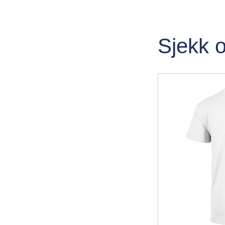
Sjekk 