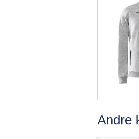
Andre 