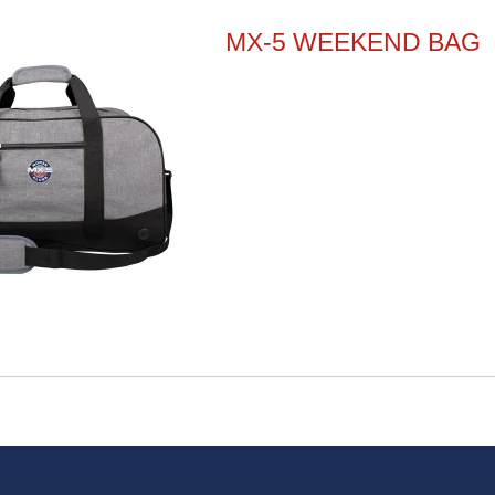
MX-5 WEEKEND BAG