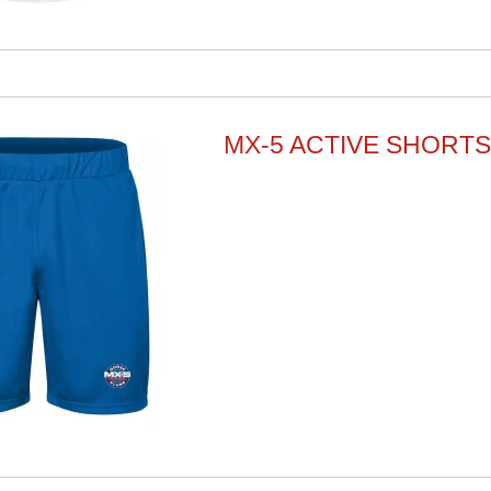
MX-5 ACTIVE SHORT