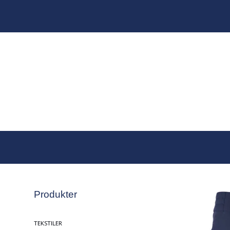
Produkter
TEKSTILER