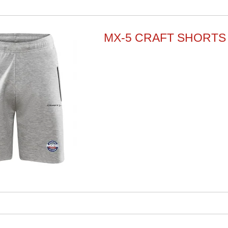
MX-5 CRAFT SHORTS