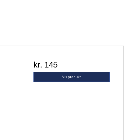
kr. 145
Vis produkt