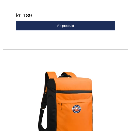
kr. 189
Vis produkt