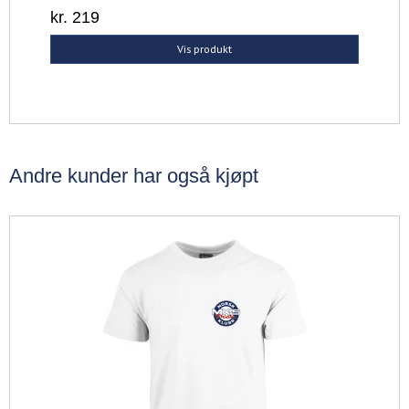
kr. 219
Vis produkt
Andre kunder har også kjøpt