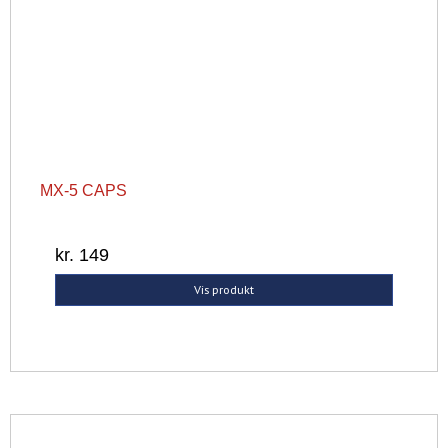
MX-5 CAPS
kr. 149
Vis produkt