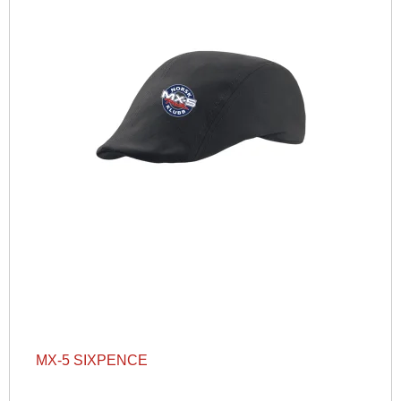
MX-5 SIXPENCE