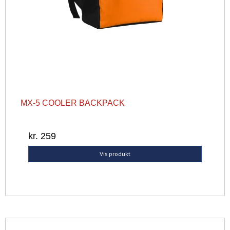
MX-5 COOLER BACKPACK
kr. 259
Vis produkt