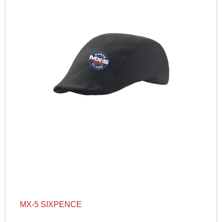
MX-5 SIXPENCE