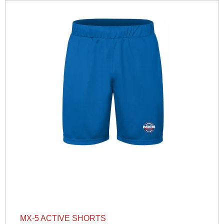
MX-5 ACTIVE SHORTS