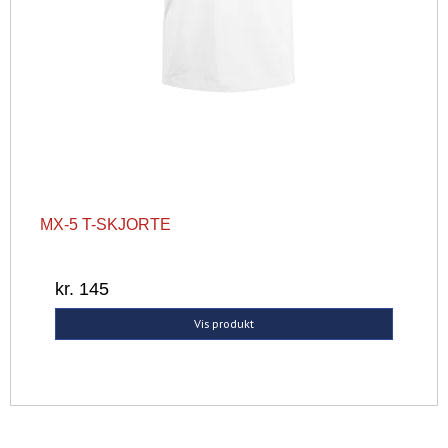
MX-5 T-SKJORTE
kr. 145
Vis produkt